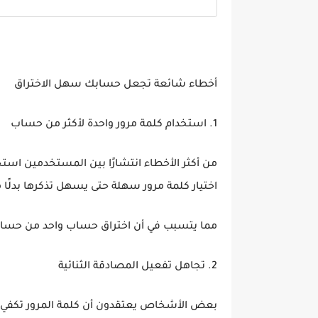
أخطاء شائعة تجعل حسابك سهل الاختراق
1. استخدام كلمة مرور واحدة لأكثر من حساب
من أكثر الأخطاء انتشارًا بين المستخدمين اس
اختيار كلمة مرور سهلة حتى يسهل تذكرها بدلً
مما يتسبب في أن اختراق حساب واحد من حسابا
2. تجاهل تفعيل المصادقة الثنائية
بعض الأشخاص يعتقدون أن كلمة المرور تكفي و