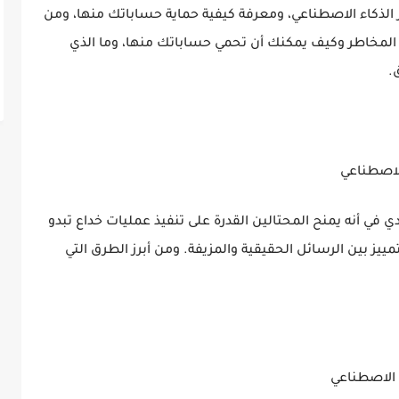
لذكاء الاصطناعي، ومعرفة كيفية حماية حساباتك منها، ومن
لمخاطر وكيف يمكنك أن تحمي حساباتك منها، وما الذي
.
لاصطناعي
 في أنه يمنح المحتالين القدرة على تنفيذ عمليات خداع تبدو
يز بين الرسائل الحقيقية والمزيفة. ومن أبرز الطرق التي