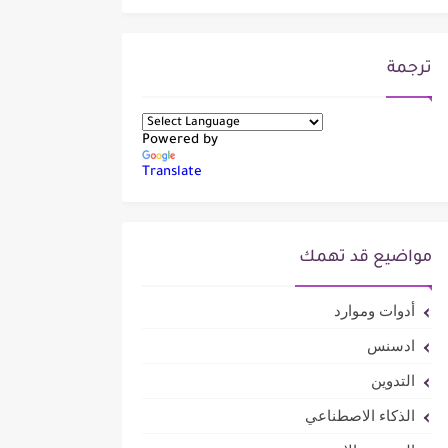
ترجمة
Powered by
Translate
مواضيع قد تهمك
أدوات وموارد
ادسنس
التدوين
الذكاء الاصطناعي