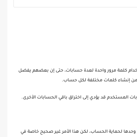
تخدام كلمة مرور واحدة لعدة حسابات، حتى إن بعضهم يفضل
ا من إنشاء كلمات مختلفة لكل حساب.
ت المستخدم قد يؤدي إلى اختراق باقي الحسابات الأخرى.
حدها لحماية الحساب، لكن هذا الأمر غير صحيح خاصة في