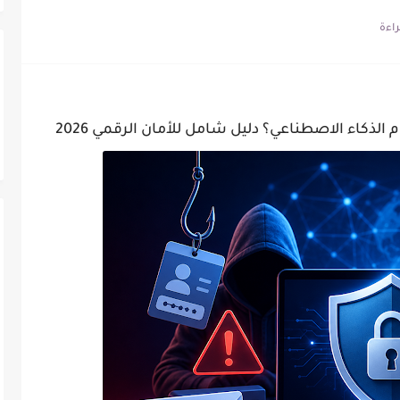
تراق باستخدام الذكاء الاصطناعي؟ دليل شامل...
لصفر وتحصل على أول عميل؟...
ذكاء الاصطناعي؟ دليل شامل للأمان الرقمي 2026