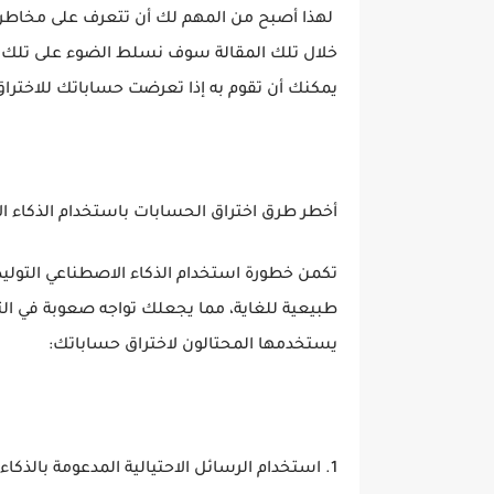
لهذا أصبح من المهم لك أن تتعرف على مخاطر ا
خلال تلك المقالة سوف نسلط الضوء على تلك ا
يمكنك أن تقوم به إذا تعرضت حساباتك للاختراق
أخطر طرق اختراق الحسابات باستخدام الذكاء ا
تكمن خطورة استخدام الذكاء الاصطناعي التوليدي
طبيعية للغاية، مما يجعلك تواجه صعوبة في التمي
يستخدمها المحتالون لاختراق حساباتك:
1. استخدام الرسائل الاحتيالية المدعومة بالذكاء الاصطناعي