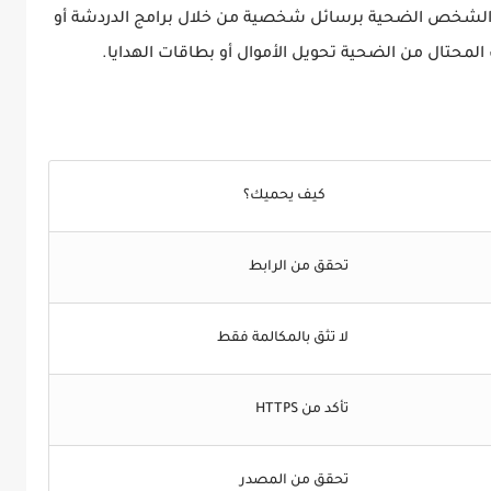
مع الشخص الضحية برسائل شخصية من خلال برامج الدردشة أو
 المحتال من الضحية تحويل الأموال أو بطاقات الهدايا.
كيف يحميك؟
تحقق من الرابط
لا تثق بالمكالمة فقط
تأكد من HTTPS
تحقق من المصدر