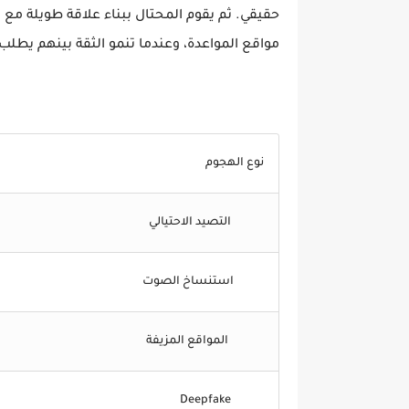
حقيقي. ثم يقوم المحتال ببناء علاقة طويلة 
مواقع المواعدة، وعندما تنمو الثقة بينهم يطلب
نوع الهجوم
التصيد الاحتيالي
استنساخ الصوت
المواقع المزيفة
Deepfake