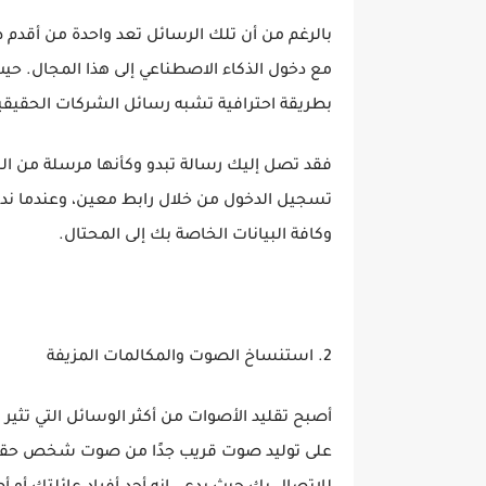
بالرغم من أن تلك الرسائل تعد واحدة من أقدم 
مع دخول الذكاء الاصطناعي إلى هذا المجال. ح
بطريقة احترافية تشبه رسائل الشركات الحقيقي
فقد تصل إليك رسالة تبدو وكأنها مرسلة من ال
تسجيل الدخول من خلال رابط معين، وعندما ندخل
وكافة البيانات الخاصة بك إلى المحتال.
2. استنساخ الصوت والمكالمات المزيفة
أصبح تقليد الأصوات من أكثر الوسائل التي تثير 
على توليد صوت قريب جدًا من صوت شخص حقيقي 