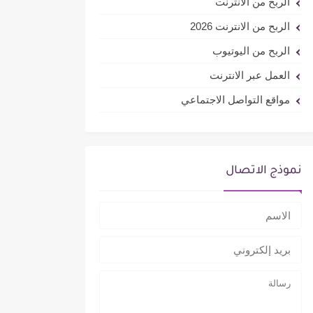
الربح من الانترنت
الربح من الانترنت 2026
الربح من اليوتيوب
العمل عبر الانترنت
مواقع التواصل الاجتماعي
نموذج الاتصال