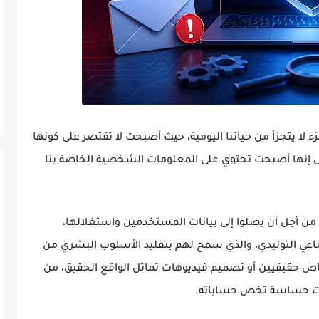
 لا يتجزأ من حياتنا اليومية، حيث أصبحت لا تقتصر على كونها
 إنها أصبحت تحتوي على المعلومات الشخصية الخاصة بنا
ن أجل أن يصلوا إلى بيانات المستخدمين واستغلالها،
ناعي التوليدي، والذي سمح لهم بتقليد الأسلوب البشري من
ص حقيقيين أو تصميم فيديوهات تماثل الواقع الحقيق، من
ات حساسة تخص حساباته.