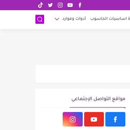
الرئيسية
الربح من الانترنت
ادسنس
اتصل بنا
ة اساسيات الحاسوب
أدوات وموارد
مواقع التواصل الإجتماعي