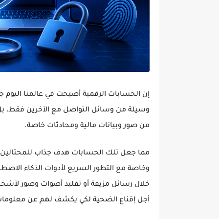
إن الحسابات الرقمية أصبحت في عالمنا اليوم جزء
وسيلة من وسائل التواصل مع الآخرين فقط، بل
من صور وبيانات مالية ومحادثات خاصة.
مما جعل تلك الحسابات هدف جذاب للمحتالين م
وخاصة مع التطور السريع لأدوات الذكاء الاصط
خلال رسائل مزيفة أو تقليد أصوات وصور لأشخا
أجل إقناع الضحية لكي يكشف لهم عن معلوم