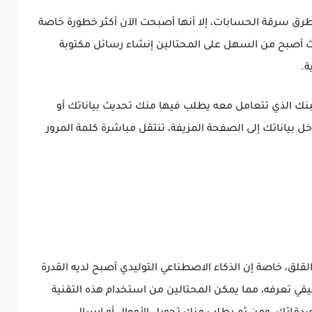
طرق سرقة الحسابات، إلا أنها أصبحت الآن أكثر خطورة خاصة
يث أصبح من السهل على المحتالين إنشاء رسائل مكتوبة
ة.
بنك الذي تتعامل معه يطلب فيها منك تحديث بياناتك أو
 بياناتك إلى الصفحة المزيفة، تنتقل مباشرة كلمة المرور
القلق، خاصة إن الذكاء الاصطناعي التوليدي أصبح لديه القدرة
تعرفه، مما يمكن المحتالين من استخدام هذه التقنية