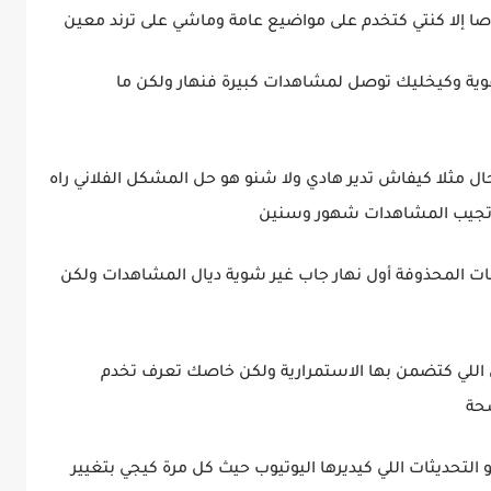
إلا كنتي كتخدم على مواضيع عامة وماشي على ترند معين
ية وكيخليك توصل لمشاهدات كبيرة فنهار ولكن ما
ال مثلا كيفاش تدير هادي ولا شنو هو حل المشكل الفلاني راه
 تجيب المشاهدات شهور وسنين
وهات المحذوفة أول نهار جاب غير شوية ديال المشاهدات ولكن
اللي كتضمن بها الاستمرارية ولكن خاصك تعرف تخدم
ضحة
و التحديثات اللي كيديرها اليوتيوب حيث كل مرة كيجي بتغيير