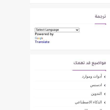
ترجمة
Powered by
Translate
مواضيع قد تهمك
أدوات وموارد
ادسنس
التدوين
الذكاء الاصطناعي