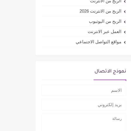
الربح من الانترنت
الربح من الانترنت 2026
الربح من اليوتيوب
العمل عبر الانترنت
مواقع التواصل الاجتماعي
نموذج الاتصال