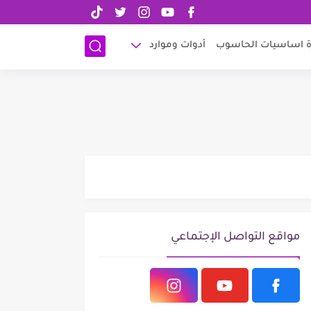
الرئيسية
الربح من الانترنت
ادسنس
اتصل بنا
ة اساسيات الحاسوب
أدوات وموارد
مواقع التواصل الإجتماعي