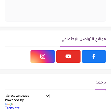
مواقع التواصل الإجتماعي
ترجمة
Powered by
Translate