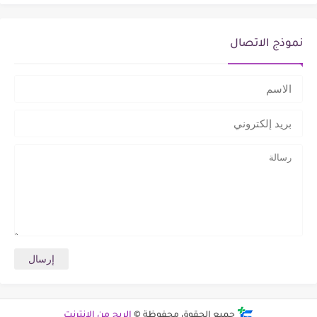
نموذج الاتصال
جميع الحقوق محفوظة ©
الربح من الانترنت