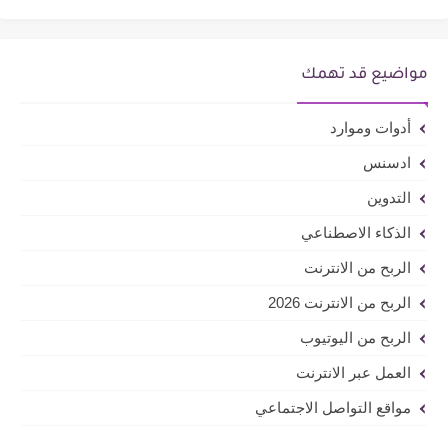
مواضيع قد تهمك
أدوات وموارد
ادسنس
التدوين
الذكاء الاصطناعي
الربح من الانترنت
الربح من الانترنت 2026
الربح من اليوتيوب
العمل عبر الانترنت
مواقع التواصل الاجتماعي