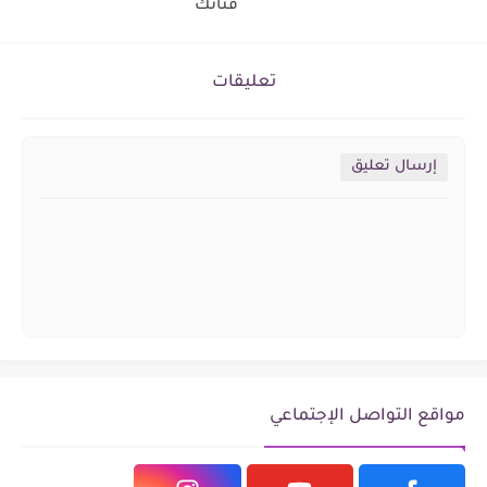
قناتك
تعليقات
إرسال تعليق
مواقع التواصل الإجتماعي