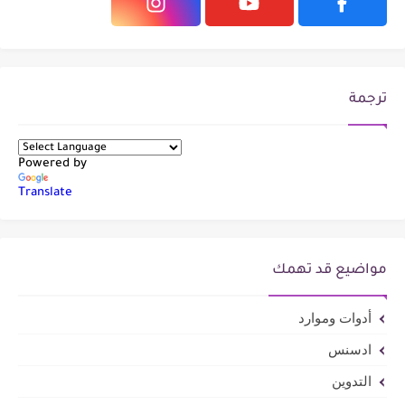
ترجمة
Powered by
Translate
مواضيع قد تهمك
أدوات وموارد
ادسنس
التدوين