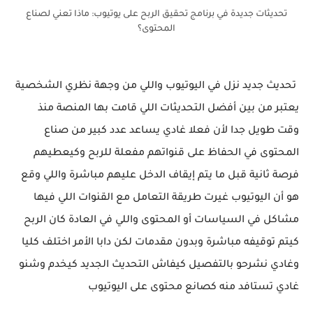
تحديثات جديدة في برنامج تحقيق الربح على يوتيوب: ماذا تعني لصناع
المحتوى؟
تحديث جديد نزل في اليوتيوب واللي من وجهة نظري الشخصية
يعتبر من بين أفضل التحديثات اللي قامت بها المنصة منذ
وقت طويل جدا لأن فعلا غادي يساعد عدد كبير من صناع
المحتوى في الحفاظ على قنواتهم مفعلة للربح وكيعطيهم
فرصة ثانية قبل ما يتم إيقاف الدخل عليهم مباشرة واللي وقع
هو أن اليوتيوب غيرت طريقة التعامل مع القنوات اللي فيها
مشاكل في السياسات أو المحتوى واللي في العادة كان الربح
كيتم توقيفه مباشرة وبدون مقدمات لكن دابا الأمر اختلف كليا
وغادي نشرحو بالتفصيل كيفاش التحديث الجديد كيخدم وشنو
غادي تستافد منه كصانع محتوى على اليوتيوب