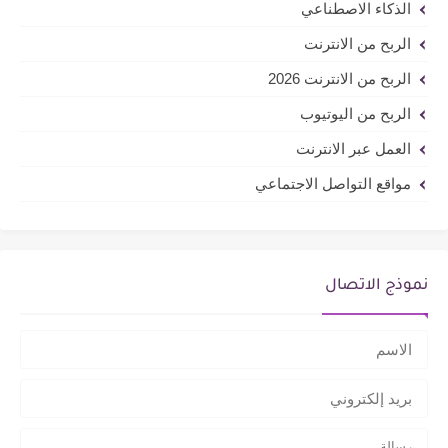
الذكاء الاصطناعي
الربح من الانترنت
الربح من الانترنت 2026
الربح من اليوتيوب
العمل عبر الانترنت
مواقع التواصل الاجتماعي
نموذج الاتصال